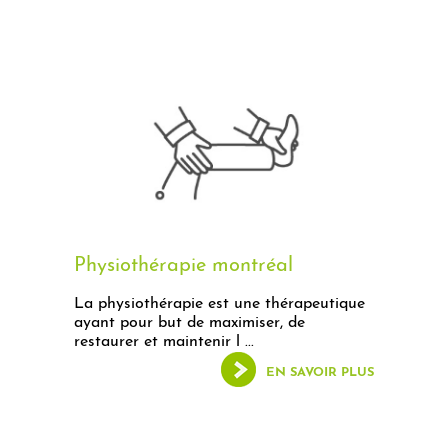
Physiothérapie montréal
La physiothérapie est une thérapeutique
ayant pour but de maximiser, de
restaurer et maintenir l ...
EN SAVOIR PLUS