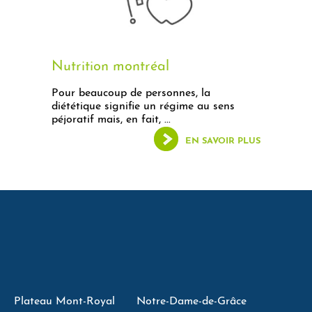
Nutrition montréal
Pour beaucoup de personnes, la
diététique signifie un régime au sens
péjoratif mais, en fait, ...
EN SAVOIR PLUS
Plateau Mont-Royal
Notre-Dame-de-Grâce