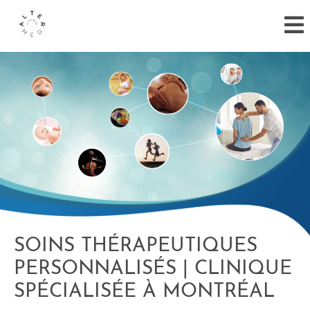
SOINS THÉRAPEUTIQUES
PERSONNALISÉS | CLINIQUE
SPÉCIALISÉE À MONTRÉAL