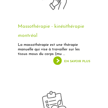
Massothérapie - kinésithérapie
montréal
La massothérapie est une thérapie
manuelle qui vise à travailler sur les
tissus mous du corps (mu ...
EN SAVOIR PLUS