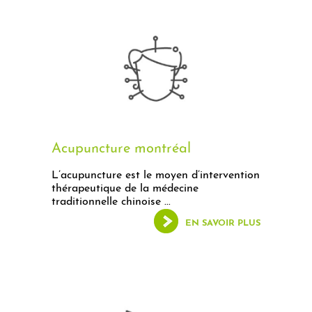
Acupuncture montréal
L’acupuncture est le moyen d’intervention
thérapeutique de la médecine
traditionnelle chinoise ...
EN SAVOIR PLUS