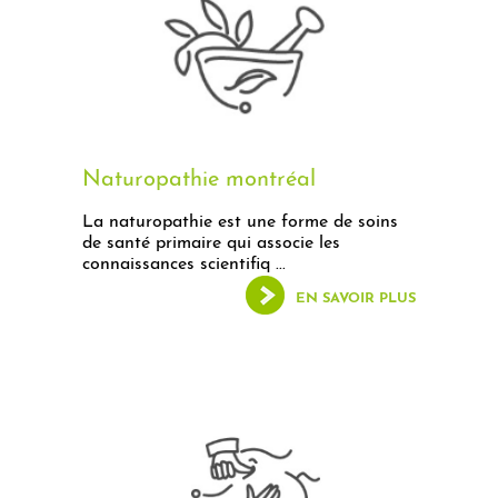
Naturopathie montréal
La naturopathie est une forme de soins
de santé primaire qui associe les
connaissances scientifiq ...
EN SAVOIR PLUS