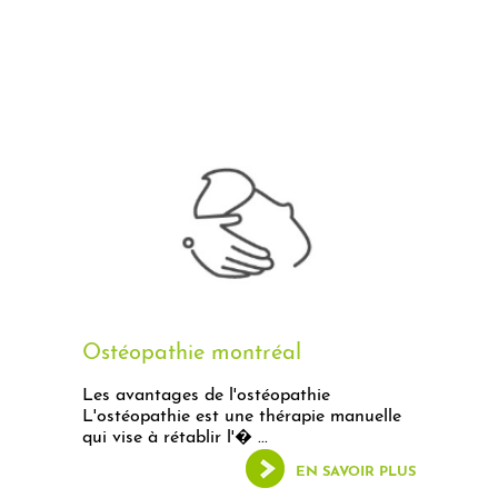
Ostéopathie montréal
Les avantages de l'ostéopathie
L'ostéopathie est une thérapie manuelle
qui vise à rétablir l'� ...
EN SAVOIR PLUS