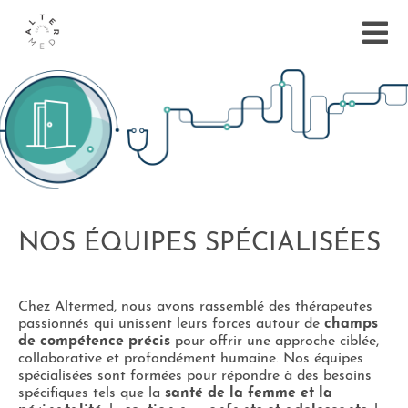
NOS ÉQUIPES SPÉCIALISÉES
Chez Altermed, nous avons rassemblé des thérapeutes
passionnés qui unissent leurs forces autour de
champs
de compétence précis
pour offrir une approche ciblée,
collaborative et profondément humaine. Nos équipes
spécialisées sont formées pour répondre à des besoins
spécifiques tels que la
santé de la femme et la