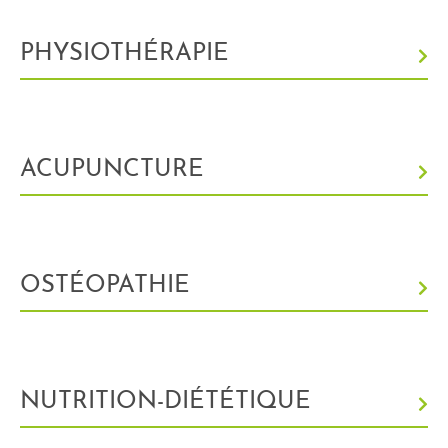
PHYSIOTHÉRAPIE
ACUPUNCTURE
OSTÉOPATHIE
NUTRITION-DIÉTÉTIQUE