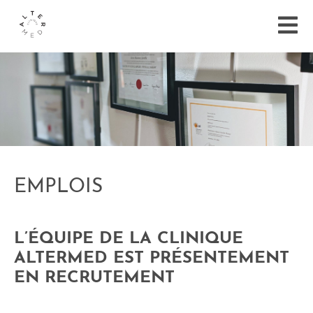
EMPLOIS
L’ÉQUIPE DE LA CLINIQUE
ALTERMED EST PRÉSENTEMENT
EN RECRUTEMENT