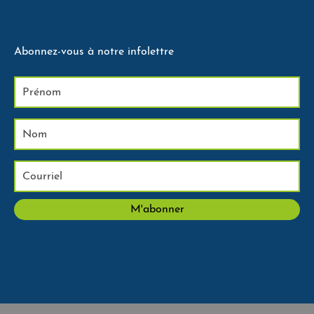
Abonnez-vous à notre infolettre