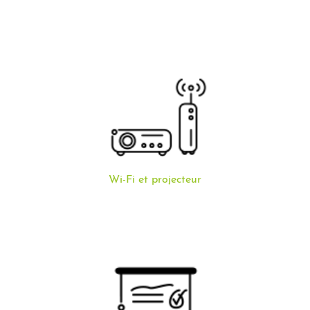
Wi-Fi et projecteur