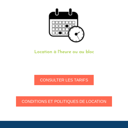
Location à l'heure ou au bloc
CONSULTER LES TARIFS
CONDITIONS ET POLITIQUES DE LOCATION