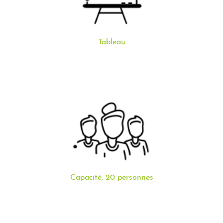
Tableau
Capacité: 20 personnes