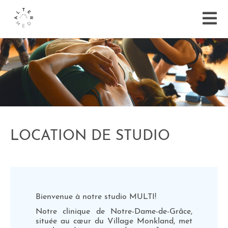
LOCATION DE STUDIO
Bienvenue à notre studio MULTI!
Notre clinique de Notre-Dame-de-Grâce,
située au cœur du Village Monkland, met