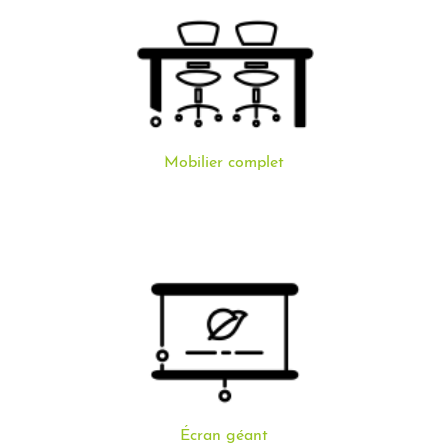
Mobilier complet
Écran géant