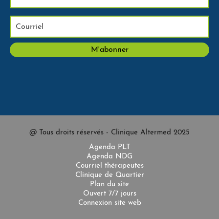
@ Tous droits réservés - Clinique Altermed 2025
Agenda PLT
Agenda NDG
Courriel thérapeutes
Clinique de Quartier
Plan du site
Ouvert 7/7 jours
Connexion site web