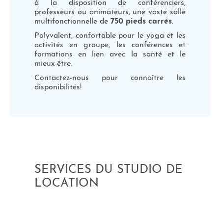
à la disposition de conférenciers,
professeurs ou animateurs, une vaste salle
multifonctionnelle de
750 pieds carrés
.
Polyvalent, confortable pour le yoga et les
activités en groupe, les conférences et
formations en lien avec la santé et le
mieux-être.
Contactez-nous pour connaître les
disponibilités!
SERVICES DU STUDIO DE
LOCATION