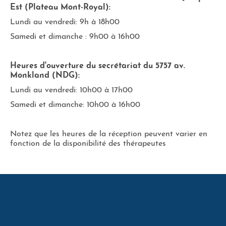
Est (Plateau Mont-Royal):
Lundi au vendredi: 9h à 18h00
Samedi et dimanche : 9h00 à 16h00
Heures d'ouverture du secrétariat du 5757 av.
Monkland (NDG):
Lundi au vendredi: 10h00 à 17h00
Samedi et dimanche: 10h00 à 16h00
Notez que les heures de la réception peuvent varier en
fonction de la disponibilité des thérapeutes