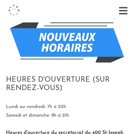
HEURES D'OUVERTURE (SUR
RENDEZ-VOUS)
Lundi au vendredi: 7h à 22h
Samedi et dimanche: 8h à 21h
Heures d'ouverture du secrétariat du 400 St-Joseph